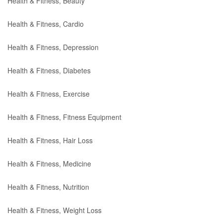
Health & Fitness, Beauty
Health & Fitness, Cardio
Health & Fitness, Depression
Health & Fitness, Diabetes
Health & Fitness, Exercise
Health & Fitness, Fitness Equipment
Health & Fitness, Hair Loss
Health & Fitness, Medicine
Health & Fitness, Nutrition
Health & Fitness, Weight Loss