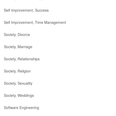
Self Improvement, Success
Self Improvement, Time Management
Society, Divorce
Society, Marriage
Society, Relationships
Society, Religion
Society, Sexuality
Society, Weddings
Software Engineering