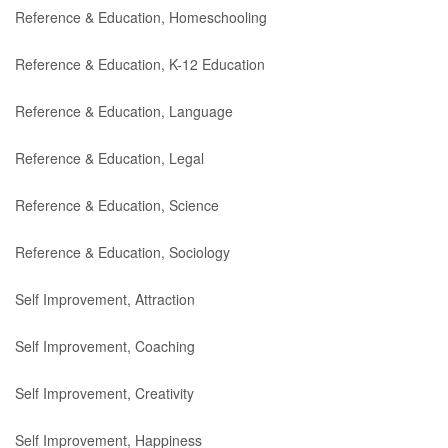
Reference & Education, Homeschooling
Reference & Education, K-12 Education
Reference & Education, Language
Reference & Education, Legal
Reference & Education, Science
Reference & Education, Sociology
Self Improvement, Attraction
Self Improvement, Coaching
Self Improvement, Creativity
Self Improvement, Happiness