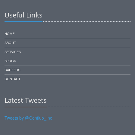
Useful Links
HOME
ABOUT
SERVICES
BLOGS
CAREERS
CONTACT
Latest Tweets
Tweets by @Confluo_Inc