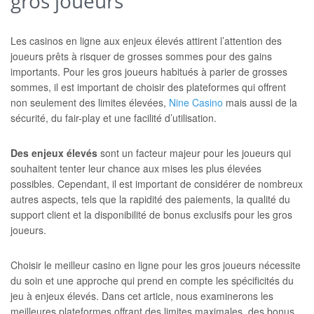
gros joueurs
Les casinos en ligne aux enjeux élevés attirent l’attention des
joueurs prêts à risquer de grosses sommes pour des gains
importants. Pour les gros joueurs habitués à parier de grosses
sommes, il est important de choisir des plateformes qui offrent
non seulement des limites élevées,
Nine Casino
mais aussi de la
sécurité, du fair-play et une facilité d’utilisation.
Des enjeux élevés
sont un facteur majeur pour les joueurs qui
souhaitent tenter leur chance aux mises les plus élevées
possibles. Cependant, il est important de considérer de nombreux
autres aspects, tels que la rapidité des paiements, la qualité du
support client et la disponibilité de bonus exclusifs pour les gros
joueurs.
Choisir le meilleur casino en ligne pour les gros joueurs nécessite
du soin et une approche qui prend en compte les spécificités du
jeu à enjeux élevés. Dans cet article, nous examinerons les
meilleures plateformes offrant des limites maximales, des bonus