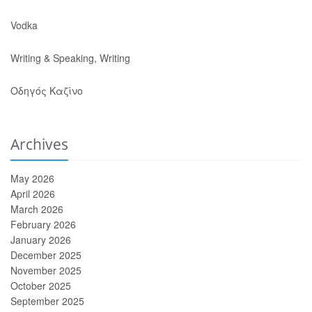
Vodka
Writing & Speaking, Writing
Οδηγός Καζίνο
Archives
May 2026
April 2026
March 2026
February 2026
January 2026
December 2025
November 2025
October 2025
September 2025