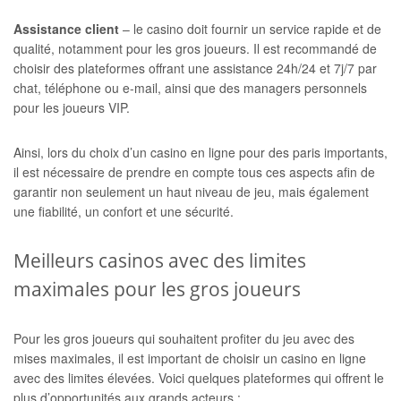
Assistance client
– le casino doit fournir un service rapide et de
qualité, notamment pour les gros joueurs. Il est recommandé de
choisir des plateformes offrant une assistance 24h/24 et 7j/7 par
chat, téléphone ou e-mail, ainsi que des managers personnels
pour les joueurs VIP.
Ainsi, lors du choix d’un casino en ligne pour des paris importants,
il est nécessaire de prendre en compte tous ces aspects afin de
garantir non seulement un haut niveau de jeu, mais également
une fiabilité, un confort et une sécurité.
Meilleurs casinos avec des limites
maximales pour les gros joueurs
Pour les gros joueurs qui souhaitent profiter du jeu avec des
mises maximales, il est important de choisir un casino en ligne
avec des limites élevées. Voici quelques plateformes qui offrent le
plus d’opportunités aux grands acteurs :