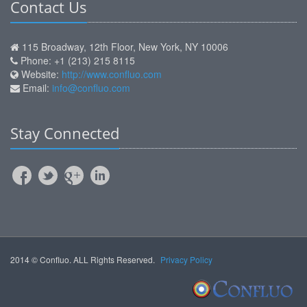
Contact Us
115 Broadway, 12th Floor, New York, NY 10006
Phone: +1 (213) 215 8115
Website:
http://www.confluo.com
Email:
info@confluo.com
Stay Connected
2014 © Confluo. ALL Rights Reserved.
Privacy Policy