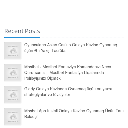
Recent Posts
Oyuncuların Aslan Casino Onlayn Kazino Oynamaq
üçün Ən Yaxşı Təcrübə
Mostbet - Mostbet Fantaziya Komandanızı Necə
Qurursunuz - Mostbet Fantaziya Liqalarında
İrəliləyişinizi Ölçmək
Gloriy Onlayn Kazinoda Oynamaq üçün ən yaxşı
strategiyalar və tövsiyələr
Mosbet App Install Onlayn Kazino Oynamaq Üçün Tam
Bələdçi