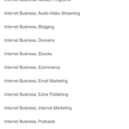
Internet Business, Audio-Video Streaming
Internet Business, Blogging
Internet Business, Domains
Internet Business, Ebooks
Internet Business, Ecommerce
Internet Business, Email Marketing
Internet Business, Ezine Publishing
Internet Business, Internet Marketing
Internet Business, Podcasts