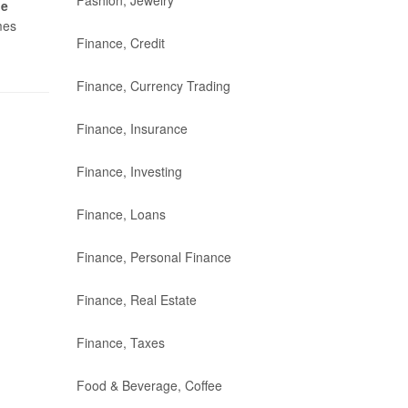
Fashion, Jewelry
de
mes
Finance, Credit
Finance, Currency Trading
Finance, Insurance
Finance, Investing
Finance, Loans
Finance, Personal Finance
Finance, Real Estate
Finance, Taxes
Food & Beverage, Coffee