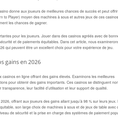
asino donne aux joueurs de meilleures chances de succès et peut offrir
urn to Player) moyen des machines à sous et autres jeux de ces casino
ment les chances de gagner.
importantes pour les joueurs. Jouer dans des casinos agréés avec de bonn
 sécurité et de paiements équitables. Dans cet article, nous examineron
26 qui peuvent être un excellent choix pour votre expérience de jeu.
os gains en 2026
 casinos en ligne offrant des gains élevés. Examinons les meilleures
itions pour obtenir des gains importants. Ces casinos se distinguent no
ansparence, leur facilité d’utilisation et leur support de qualité.
 2026, offrant aux joueurs des gains allant jusqu’à 98 % sur leurs jeux.
quitable, son large choix de machines à sous et de jeux de table avec 
niveau de sécurité et la prise en charge des systèmes de paiement popu