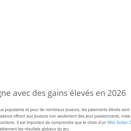
igne avec des gains élevés en 2026
lus populaires et pour de nombreux joueurs, les paiements élevés sont
 casinos offrent aux joueurs non seulement des jeux passionnants, mais
portants. Il est important de comprendre que le choix d’un
Wild Sultan 
rablement les résultats globaux du jeu.