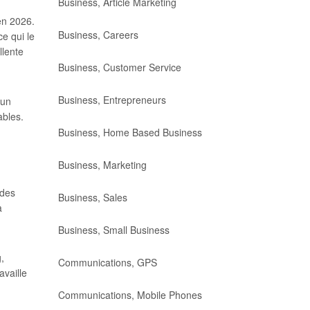
Business, Article Marketing
en 2026.
Business, Careers
e qui le
llente
Business, Customer Service
Business, Entrepreneurs
 un
ables.
Business, Home Based Business
Business, Marketing
 des
Business, Sales
a
Business, Small Business
,
Communications, GPS
availle
Communications, Mobile Phones