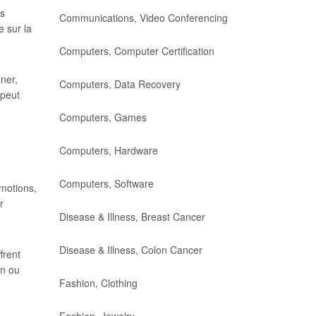
rs
Communications, Video Conferencing
 sur la
Computers, Computer Certification
ner,
Computers, Data Recovery
 peut
Computers, Games
Computers, Hardware
Computers, Software
motions,
r
Disease & Illness, Breast Cancer
Disease & Illness, Colon Cancer
frent
on ou
Fashion, Clothing